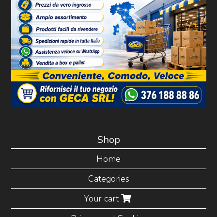
Shop
Home
Categories
Your cart