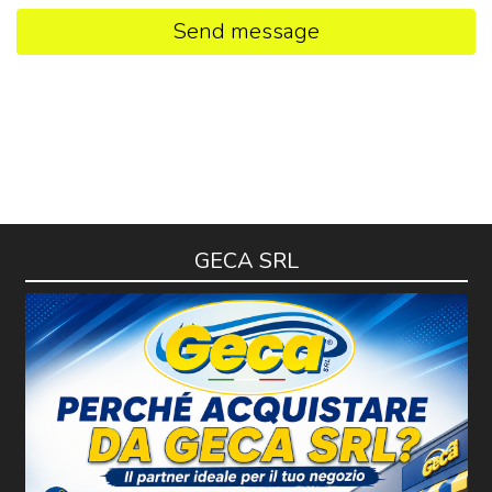
Send message
GECA SRL