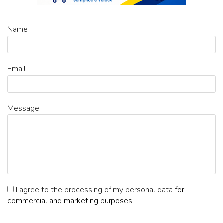
Name
Email
Message
I agree to the processing of my personal data
for
commercial and marketing purposes