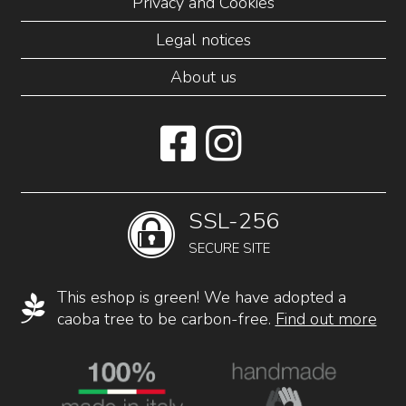
Privacy and Cookies
Legal notices
About us
SSL-256
SECURE SITE
This eshop is green! We have adopted a
caoba tree to be carbon-free.
Find out more