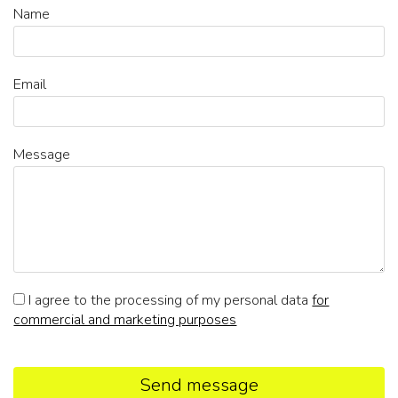
Name
Email
Message
I agree to the processing of my personal data
for
commercial and marketing purposes
Send message