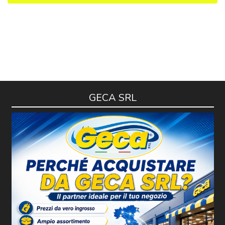
GECA SRL