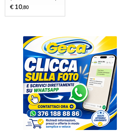
10
€
,80