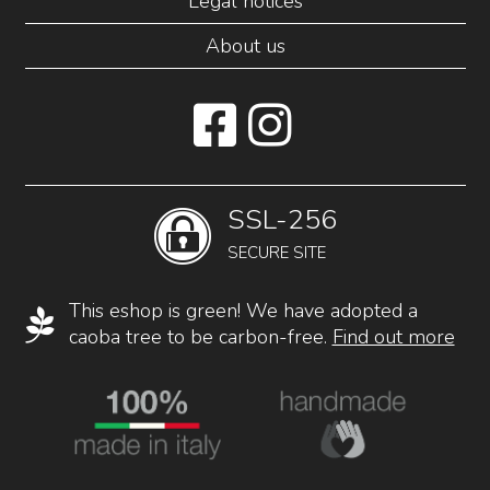
Legal notices
About us
SSL-256
SECURE SITE
This eshop is green! We have adopted a
caoba tree to be carbon-free.
Find out more