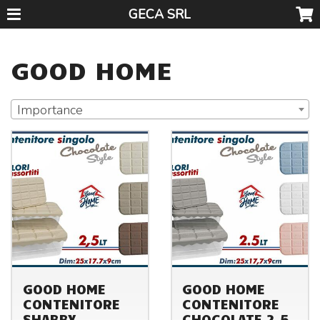
GECA SRL
GOOD HOME
Importance
GOOD HOME
GOOD HOME
CONTENITORE
CONTENITORE
SHABBY
CHOCOLATE 2,5