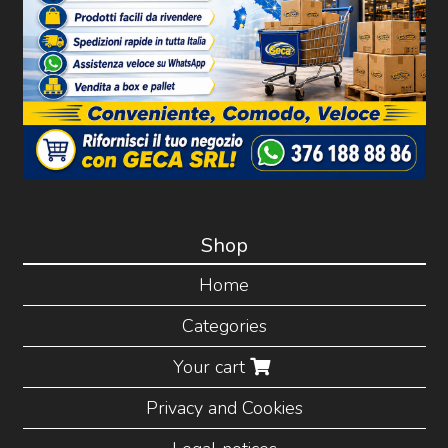
Shop
Home
Categories
Your cart
Privacy and Cookies