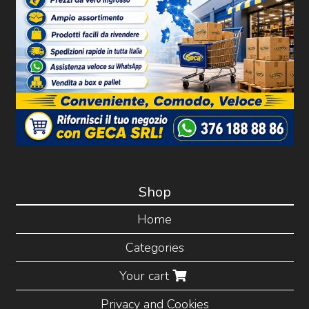
Shop
Home
Categories
Your cart
Privacy and Cookies