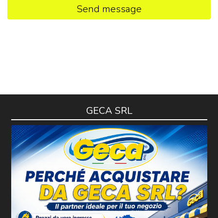
Send message
GECA SRL