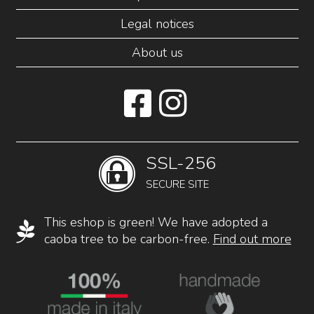
Legal notices
About us
SSL-256
SECURE SITE
This eshop is green! We have adopted a
caoba tree to be carbon-free.
Find out more