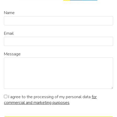
Name
Email
Message
I agree to the processing of my personal data
for
commercial and marketing purposes