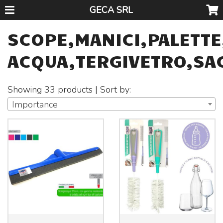
GECA SRL
SCOPE,MANICI,PALETTE
ACQUA,TERGIVETRO,SA
Showing 33 products | Sort by:
Importance