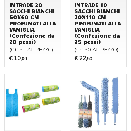
INTRADE 20
INTRADE 10
SACCHI BIANCHI
SACCHI BIANCHI
50X60 CM
70X110 CM
PROFUMATI ALLA
PROFUMATI ALLA
VANIGLIA
VANIGLIA
(Confezione da
(Confezione da
20 pezzi)
25 pezzi)
(€ 0,50 AL
PEZZO
)
(€ 0,90 AL
PEZZO
)
10
22
€
€
,00
,50