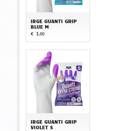
IRGE GUANTI GRIP
BLUE M
1
€
,00
IRGE GUANTI GRIP
VIOLET S