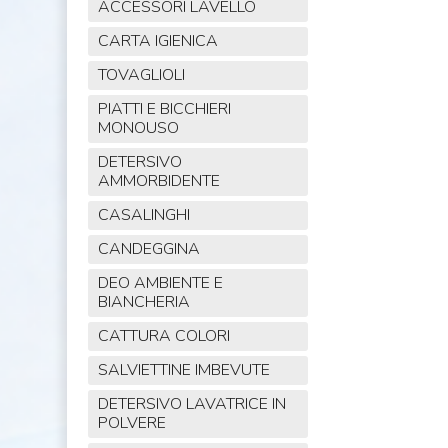
ACCESSORI LAVELLO
CARTA IGIENICA
TOVAGLIOLI
PIATTI E BICCHIERI
MONOUSO
DETERSIVO
AMMORBIDENTE
CASALINGHI
CANDEGGINA
DEO AMBIENTE E
BIANCHERIA
CATTURA COLORI
SALVIETTINE IMBEVUTE
DETERSIVO LAVATRICE IN
POLVERE