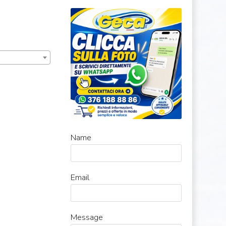
Name
Email
Message