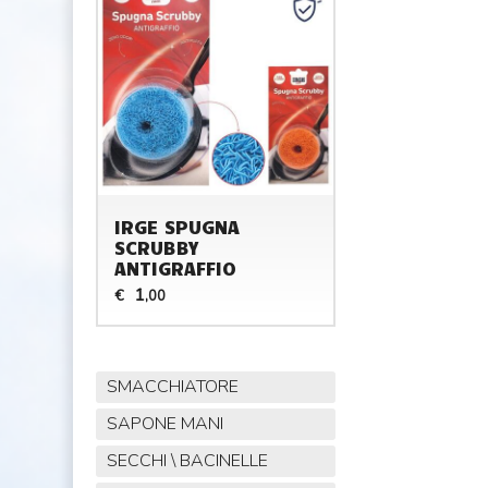
IRGE SPUGNA
SCRUBBY
ANTIGRAFFIO
1
€
,00
SMACCHIATORE
SAPONE MANI
SECCHI \ BACINELLE