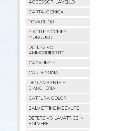
ACCESSORI LAVELLO
CARTA IGIENICA
TOVAGLIOLI
PIATTI E BICCHIERI
MONOUSO
DETERSIVO
AMMORBIDENTE
CASALINGHI
CANDEGGINA
DEO AMBIENTE E
BIANCHERIA
CATTURA COLORI
SALVIETTINE IMBEVUTE
DETERSIVO LAVATRICE IN
POLVERE