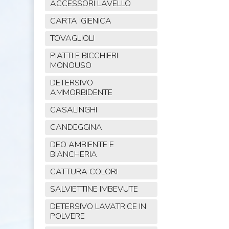
ACCESSORI LAVELLO
CARTA IGIENICA
TOVAGLIOLI
PIATTI E BICCHIERI
MONOUSO
DETERSIVO
AMMORBIDENTE
CASALINGHI
CANDEGGINA
DEO AMBIENTE E
BIANCHERIA
CATTURA COLORI
SALVIETTINE IMBEVUTE
DETERSIVO LAVATRICE IN
POLVERE