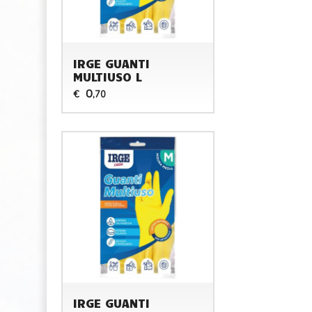
IRGE GUANTI
MULTIUSO L
0
€
,70
IRGE GUANTI