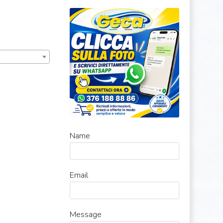
Name
Email
Message