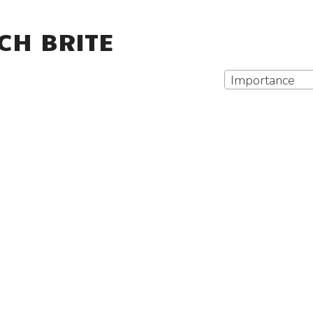
CH BRITE
Importance