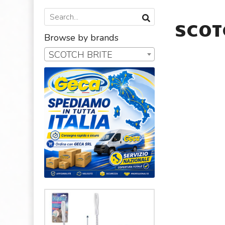
SCOT
Browse by brands
SCOTCH BRITE