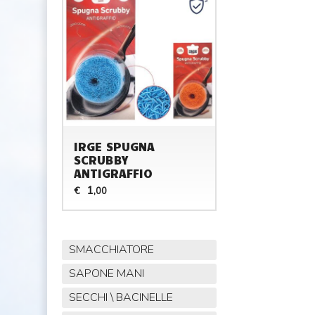
IRGE SPUGNA
SCRUBBY
ANTIGRAFFIO
1
€
,00
SMACCHIATORE
SAPONE MANI
SECCHI \ BACINELLE