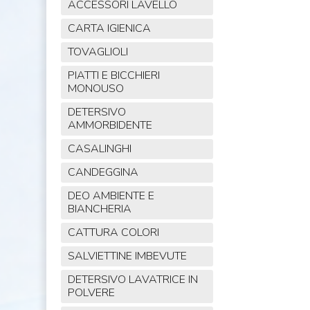
ACCESSORI LAVELLO
CARTA IGIENICA
TOVAGLIOLI
PIATTI E BICCHIERI
MONOUSO
DETERSIVO
AMMORBIDENTE
CASALINGHI
CANDEGGINA
DEO AMBIENTE E
BIANCHERIA
CATTURA COLORI
SALVIETTINE IMBEVUTE
DETERSIVO LAVATRICE IN
POLVERE